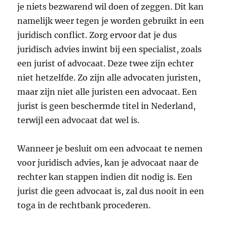
je niets bezwarend wil doen of zeggen. Dit kan
namelijk weer tegen je worden gebruikt in een
juridisch conflict. Zorg ervoor dat je dus
juridisch advies inwint bij een specialist, zoals
een jurist of advocaat. Deze twee zijn echter
niet hetzelfde. Zo zijn alle advocaten juristen,
maar zijn niet alle juristen een advocaat. Een
jurist is geen beschermde titel in Nederland,
terwijl een advocaat dat wel is.
Wanneer je besluit om een advocaat te nemen
voor juridisch advies, kan je advocaat naar de
rechter kan stappen indien dit nodig is. Een
jurist die geen advocaat is, zal dus nooit in een
toga in de rechtbank procederen.