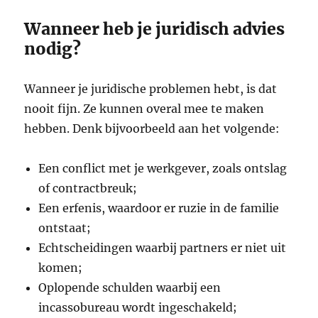
Wanneer heb je juridisch advies
nodig?
Wanneer je juridische problemen hebt, is dat
nooit fijn. Ze kunnen overal mee te maken
hebben. Denk bijvoorbeeld aan het volgende:
Een conflict met je werkgever, zoals ontslag
of contractbreuk;
Een erfenis, waardoor er ruzie in de familie
ontstaat;
Echtscheidingen waarbij partners er niet uit
komen;
Oplopende schulden waarbij een
incassobureau wordt ingeschakeld;