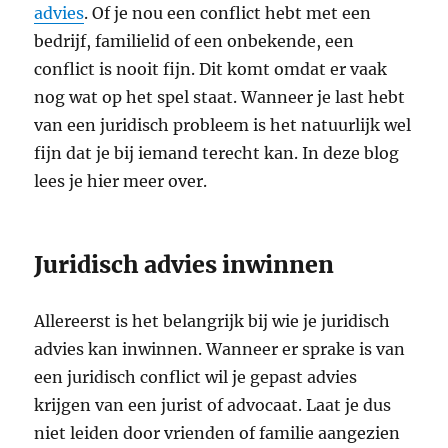
advies
. Of je nou een conflict hebt met een
bedrijf, familielid of een onbekende, een
conflict is nooit fijn. Dit komt omdat er vaak
nog wat op het spel staat. Wanneer je last hebt
van een juridisch probleem is het natuurlijk wel
fijn dat je bij iemand terecht kan. In deze blog
lees je hier meer over.
Juridisch advies inwinnen
Allereerst is het belangrijk bij wie je juridisch
advies kan inwinnen. Wanneer er sprake is van
een juridisch conflict wil je gepast advies
krijgen van een jurist of advocaat. Laat je dus
niet leiden door vrienden of familie aangezien