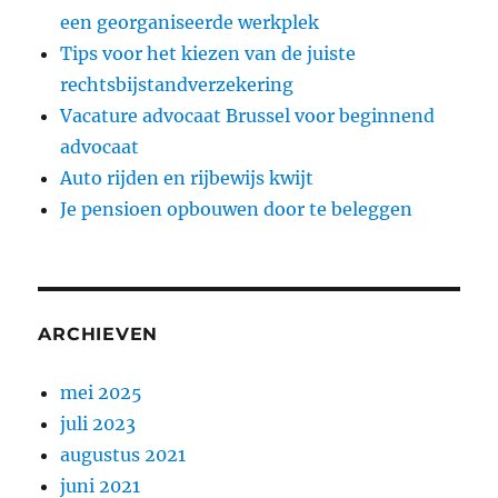
een georganiseerde werkplek
Tips voor het kiezen van de juiste
rechtsbijstandverzekering
Vacature advocaat Brussel voor beginnend
advocaat
Auto rijden en rijbewijs kwijt
Je pensioen opbouwen door te beleggen
ARCHIEVEN
mei 2025
juli 2023
augustus 2021
juni 2021