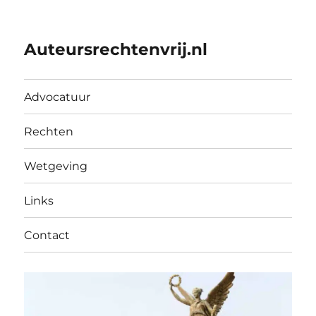
Auteursrechtenvrij.nl
Advocatuur
Rechten
Wetgeving
Links
Contact