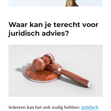
Waar kan je terecht voor
juridisch advies?
Iedereen kan het ooit nodig hebben:
juridisch