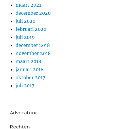
maart 2021
december 2020
juli 2020
februari 2020
juli 2019
december 2018
november 2018
maart 2018
januari 2018
oktober 2017
juli 2017
Advocatuur
Rechten