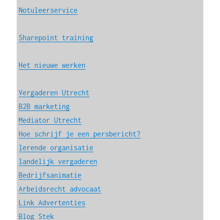
Notuleerservice
Sharepoint training
Het nieuwe werken
Vergaderen Utrecht
B2B marketing
Mediator Utrecht
Hoe schrijf je een persbericht?
lerende organisatie
landelijk vergaderen
Bedrijfsanimatie
Arbeidsrecht advocaat
Link Advertenties
Blog Stek