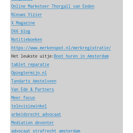
Online Marketeer Thorgall van Eeden
Nieuws Vizier
X Magazine
D66 blog
Notitieboeken
https://www.merkenspot.nl/merkregistratie/
Het leukste uitje:
Boot huren in Amsterdam
tablet reparatie
Opzegtermijn.nl
Tandarts Amstelveen
Van Ede & Partners
Meer focus
televisiewinkel
arbeidsrecht advocaat
Mediation deventer
advocaat strafrecht amsterdam