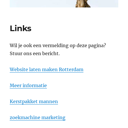
Links
Wil je ook een vermelding op deze pagina?
Stuur ons een bericht.
Website laten maken Rotterdam
Meer informatie
Kerstpakket mannen
zoekmachine marketing