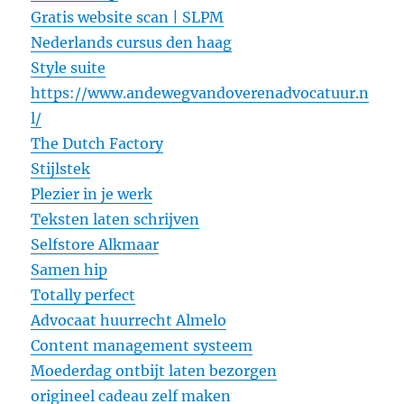
Gratis website scan | SLPM
Nederlands cursus den haag
Style suite
https://www.andewegvandoverenadvocatuur.n
l/
The Dutch Factory
Stijlstek
Plezier in je werk
Teksten laten schrijven
Selfstore Alkmaar
Samen hip
Totally perfect
Advocaat huurrecht Almelo
Content management systeem
Moederdag ontbijt laten bezorgen
origineel cadeau zelf maken