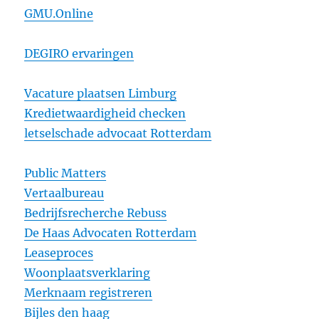
GMU.Online
DEGIRO ervaringen
Vacature plaatsen Limburg
Kredietwaardigheid checken
letselschade advocaat Rotterdam
Public Matters
Vertaalbureau
Bedrijfsrecherche Rebuss
De Haas Advocaten Rotterdam
Leaseproces
Woonplaatsverklaring
Merknaam registreren
Bijles den haag