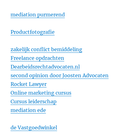
mediation purmerend
Productfotografie
zakelijk conflict bemiddeling
Freelance opdrachten
Dearbeidsrechtadvocaten.nl
second opinion door Joosten Advocaten
Rocket Lawyer
Online marketing cursus
Cursus leiderschap
mediation ede
de Vastgoedwinkel