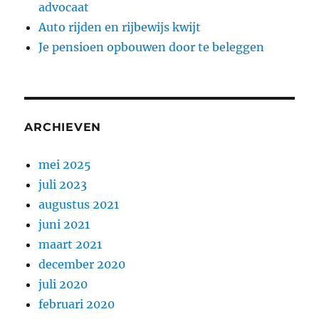
advocaat
Auto rijden en rijbewijs kwijt
Je pensioen opbouwen door te beleggen
ARCHIEVEN
mei 2025
juli 2023
augustus 2021
juni 2021
maart 2021
december 2020
juli 2020
februari 2020