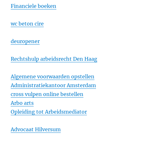
Financiele boeken
wc beton cire
deuropener
Rechtshulp arbeidsrecht Den Haag
Algemene voorwaarden opstellen
Administratiekantoor Amsterdam
cross vulpen online bestellen
Arbo arts
Opleiding tot Arbeidsmediator
Advocaat Hilversum