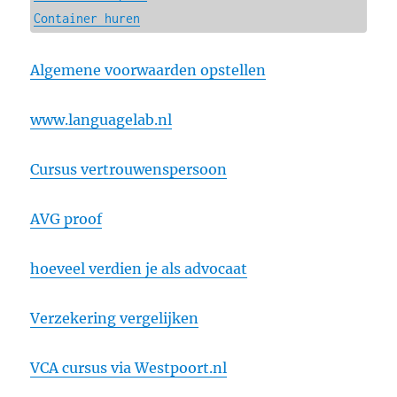
Container huren
Algemene voorwaarden opstellen
www.languagelab.nl
Cursus vertrouwenspersoon
AVG proof
hoeveel verdien je als advocaat
Verzekering vergelijken
VCA cursus via Westpoort.nl