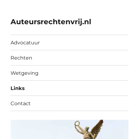
Auteursrechtenvrij.nl
Advocatuur
Rechten
Wetgeving
Links
Contact