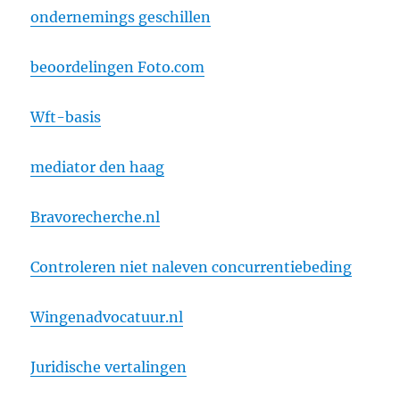
ondernemings geschillen
beoordelingen Foto.com
Wft-basis
mediator den haag
Bravorecherche.nl
Controleren niet naleven concurrentiebeding
Wingenadvocatuur.nl
Juridische vertalingen