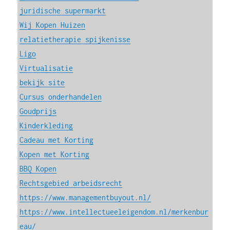
juridische supermarkt
Wij Kopen Huizen
relatietherapie spijkenisse
Ligo
Virtualisatie
bekijk site
Cursus onderhandelen
Goudprijs
Kinderkleding
Cadeau met Korting
Kopen met Korting
BBQ Kopen
Rechtsgebied arbeidsrecht
https://www.managementbuyout.nl/
https://www.intellectueeleigendom.nl/merkenbur
eau/