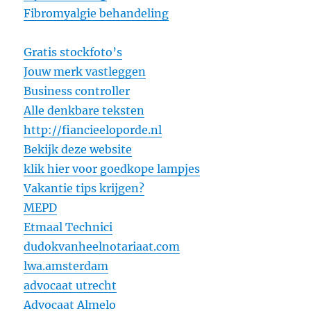
Fibromyalgie behandeling
Gratis stockfoto’s
Jouw merk vastleggen
Business controller
Alle denkbare teksten
http://fiancieeloporde.nl
Bekijk deze website
klik hier voor goedkope lampjes
Vakantie tips krijgen?
MEPD
Etmaal Technici
dudokvanheelnotariaat.com
lwa.amsterdam
advocaat utrecht
Advocaat Almelo