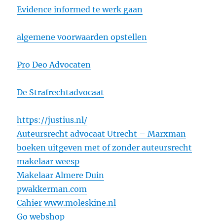
Evidence informed te werk gaan
algemene voorwaarden opstellen
Pro Deo Advocaten
De Strafrechtadvocaat
https://justius.nl/
Auteursrecht advocaat Utrecht – Marxman
boeken uitgeven met of zonder auteursrecht
makelaar weesp
Makelaar Almere Duin
pwakkerman.com
Cahier www.moleskine.nl
Go webshop