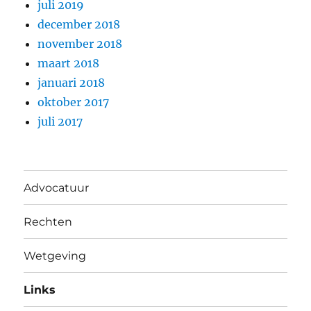
juli 2019
december 2018
november 2018
maart 2018
januari 2018
oktober 2017
juli 2017
Advocatuur
Rechten
Wetgeving
Links