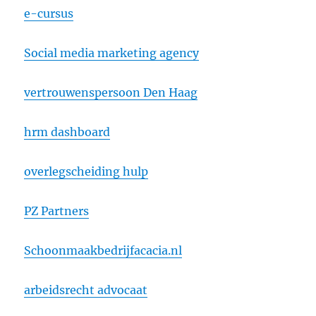
e-cursus
Social media marketing agency
vertrouwenspersoon Den Haag
hrm dashboard
overlegscheiding hulp
PZ Partners
Schoonmaakbedrijfacacia.nl
arbeidsrecht advocaat