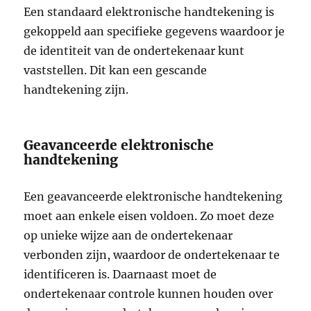
Een standaard elektronische handtekening is
gekoppeld aan specifieke gegevens waardoor je
de identiteit van de ondertekenaar kunt
vaststellen. Dit kan een gescande
handtekening zijn.
Geavanceerde elektronische
handtekening
Een geavanceerde elektronische handtekening
moet aan enkele eisen voldoen. Zo moet deze
op unieke wijze aan de ondertekenaar
verbonden zijn, waardoor de ondertekenaar te
identificeren is. Daarnaast moet de
ondertekenaar controle kunnen houden over