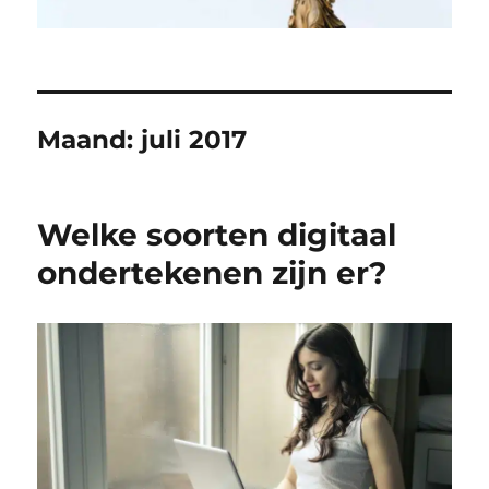
Maand:
juli 2017
Welke soorten digitaal
ondertekenen zijn er?