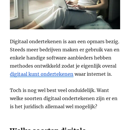
Digitaal ondertekenen is aan een opmars bezig.
Steeds meer bedrijven maken er gebruik van en
enkele handige software aanbieders hebben
methodes ontwikkeld zodat je eigenlijk overal
digitaal kunt ondertekenen
waar internet is.
Toch is nog wel best veel onduidelijk. Want
welke soorten digitaal ondertekenen zijn er en
is het juridisch allemaal wel mogelijk?