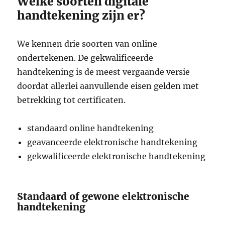
Welke soorten digitale
handtekening zijn er?
We kennen drie soorten van online
ondertekenen. De gekwalificeerde
handtekening is de meest vergaande versie
doordat allerlei aanvullende eisen gelden met
betrekking tot certificaten.
standaard online handtekening
geavanceerde elektronische handtekening
gekwalificeerde elektronische handtekening
Standaard of gewone elektronische
handtekening