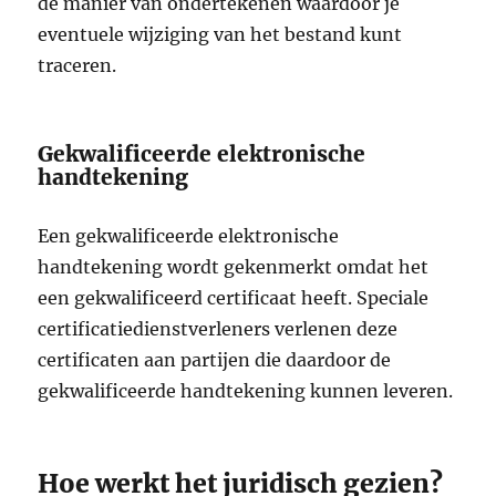
de manier van ondertekenen waardoor je
eventuele wijziging van het bestand kunt
traceren.
Gekwalificeerde elektronische
handtekening
Een gekwalificeerde elektronische
handtekening wordt gekenmerkt omdat het
een gekwalificeerd certificaat heeft. Speciale
certificatiedienstverleners verlenen deze
certificaten aan partijen die daardoor de
gekwalificeerde handtekening kunnen leveren.
Hoe werkt het juridisch gezien?