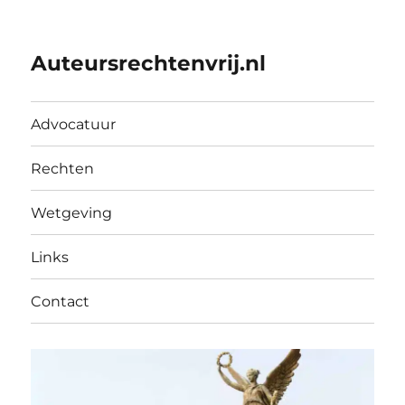
Auteursrechtenvrij.nl
Advocatuur
Rechten
Wetgeving
Links
Contact