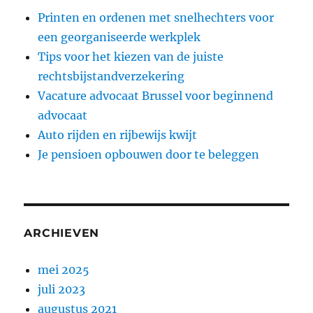
Printen en ordenen met snelhechters voor
een georganiseerde werkplek
Tips voor het kiezen van de juiste
rechtsbijstandverzekering
Vacature advocaat Brussel voor beginnend
advocaat
Auto rijden en rijbewijs kwijt
Je pensioen opbouwen door te beleggen
ARCHIEVEN
mei 2025
juli 2023
augustus 2021