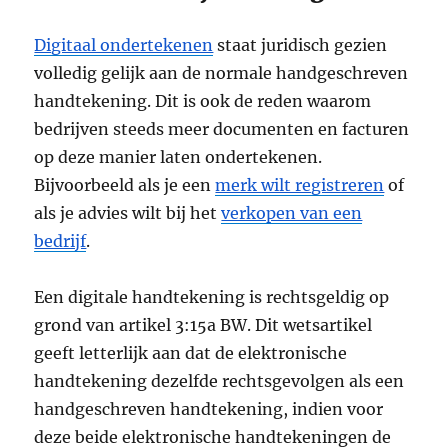
Digitaal ondertekenen
staat juridisch gezien
volledig gelijk aan de normale handgeschreven
handtekening. Dit is ook de reden waarom
bedrijven steeds meer documenten en facturen
op deze manier laten ondertekenen.
Bijvoorbeeld als je een
merk wilt registreren
of
als je advies wilt bij het
verkopen van een
bedrijf
.
Een digitale handtekening is rechtsgeldig op
grond van artikel 3:15a BW. Dit wetsartikel
geeft letterlijk aan dat de elektronische
handtekening dezelfde rechtsgevolgen als een
handgeschreven handtekening, indien voor
deze beide elektronische handtekeningen de