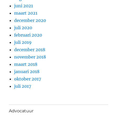
juni 2021
maart 2021
december 2020
juli 2020
februari 2020
juli 2019
december 2018
november 2018
maart 2018
januari 2018
oktober 2017
juli 2017
Advocatuur