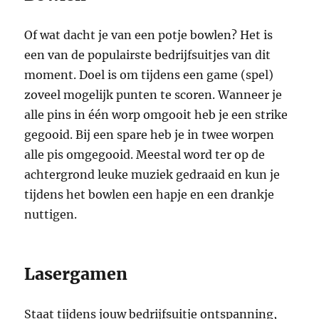
Of wat dacht je van een potje bowlen? Het is
een van de populairste bedrijfsuitjes van dit
moment. Doel is om tijdens een game (spel)
zoveel mogelijk punten te scoren. Wanneer je
alle pins in één worp omgooit heb je een strike
gegooid. Bij een spare heb je in twee worpen
alle pis omgegooid. Meestal word ter op de
achtergrond leuke muziek gedraaid en kun je
tijdens het bowlen een hapje en een drankje
nuttigen.
Lasergamen
Staat tijdens jouw bedrijfsuitje ontspanning,