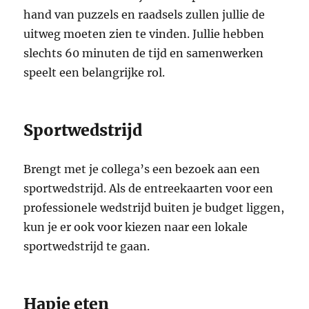
hand van puzzels en raadsels zullen jullie de
uitweg moeten zien te vinden. Jullie hebben
slechts 60 minuten de tijd en samenwerken
speelt een belangrijke rol.
Sportwedstrijd
Brengt met je collega’s een bezoek aan een
sportwedstrijd. Als de entreekaarten voor een
professionele wedstrijd buiten je budget liggen,
kun je er ook voor kiezen naar een lokale
sportwedstrijd te gaan.
Hapje eten