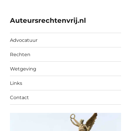
Auteursrechtenvrij.nl
Advocatuur
Rechten
Wetgeving
Links
Contact