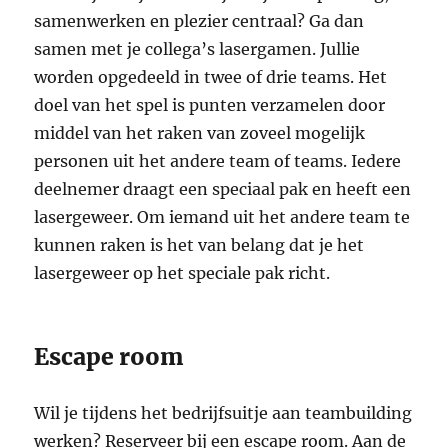
samenwerken en plezier centraal? Ga dan
samen met je collega’s lasergamen. Jullie
worden opgedeeld in twee of drie teams. Het
doel van het spel is punten verzamelen door
middel van het raken van zoveel mogelijk
personen uit het andere team of teams. Iedere
deelnemer draagt een speciaal pak en heeft een
lasergeweer. Om iemand uit het andere team te
kunnen raken is het van belang dat je het
lasergeweer op het speciale pak richt.
Escape room
Wil je tijdens het bedrijfsuitje aan teambuilding
werken? Reserveer bij een escape room. Aan de