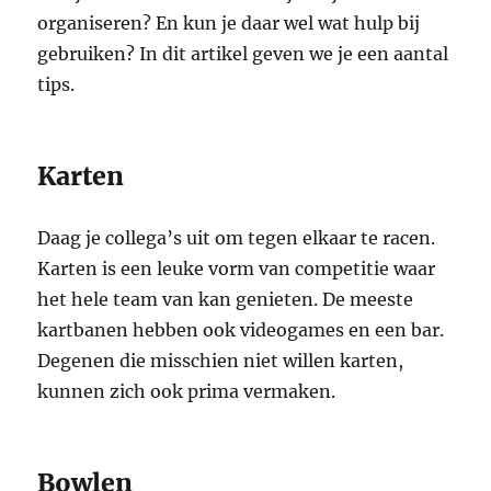
organiseren? En kun je daar wel wat hulp bij
gebruiken? In dit artikel geven we je een aantal
tips.
Karten
Daag je collega’s uit om tegen elkaar te racen.
Karten is een leuke vorm van competitie waar
het hele team van kan genieten. De meeste
kartbanen hebben ook videogames en een bar.
Degenen die misschien niet willen karten,
kunnen zich ook prima vermaken.
Bowlen