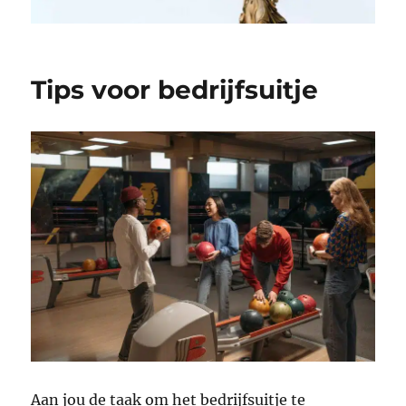
Tips voor bedrijfsuitje
Aan jou de taak om het bedrijfsuitje te