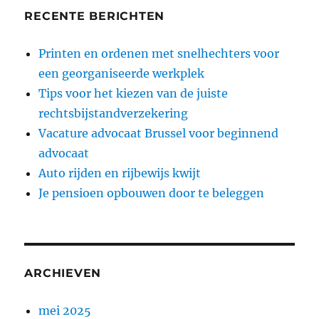
RECENTE BERICHTEN
Printen en ordenen met snelhechters voor
een georganiseerde werkplek
Tips voor het kiezen van de juiste
rechtsbijstandverzekering
Vacature advocaat Brussel voor beginnend
advocaat
Auto rijden en rijbewijs kwijt
Je pensioen opbouwen door te beleggen
ARCHIEVEN
mei 2025