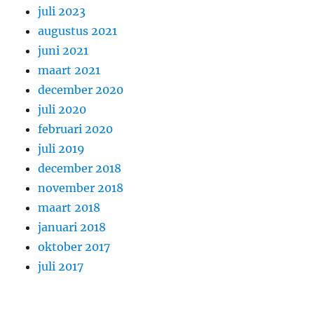
juli 2023
augustus 2021
juni 2021
maart 2021
december 2020
juli 2020
februari 2020
juli 2019
december 2018
november 2018
maart 2018
januari 2018
oktober 2017
juli 2017